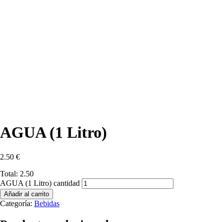
AGUA (1 Litro)
2.50
€
Total:
2.50
AGUA (1 Litro) cantidad
Añadir al carrito
Categoría:
Bebidas