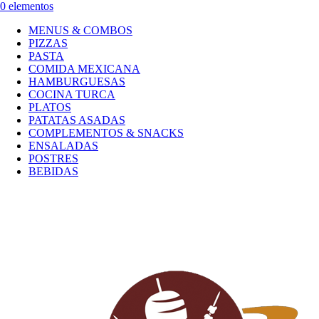
0 elementos
MENUS & COMBOS
PIZZAS
PASTA
COMIDA MEXICANA
HAMBURGUESAS
COCINA TURCA
PLATOS
PATATAS ASADAS
COMPLEMENTOS & SNACKS
ENSALADAS
POSTRES
BEBIDAS