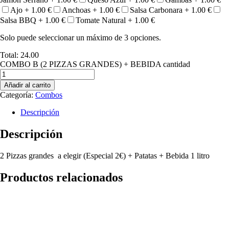
Ajo +
1.00
€
Anchoas +
1.00
€
Salsa Carbonara +
1.00
€
Salsa BBQ +
1.00
€
Tomate Natural +
1.00
€
Solo puede seleccionar un máximo de 3 opciones.
Total:
24.00
COMBO B (2 PIZZAS GRANDES) + BEBIDA cantidad
Añadir al carrito
Categoría:
Combos
Descripción
Descripción
2 Pizzas grandes a elegir (Especial 2€) + Patatas + Bebida 1 litro
Productos relacionados