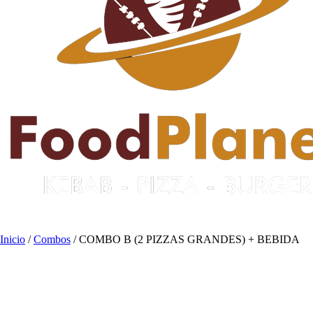
Inicio
/
Combos
/ COMBO B (2 PIZZAS GRANDES) + BEBIDA