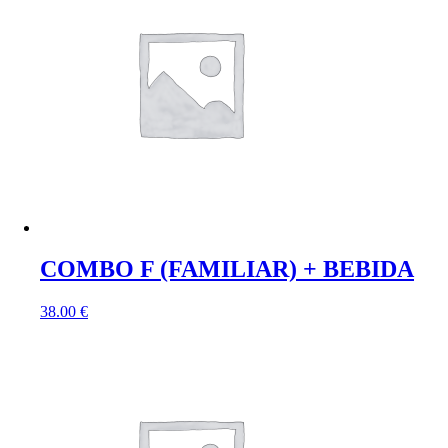
COMBO F (FAMILIAR) + BEBIDA
38.00
€