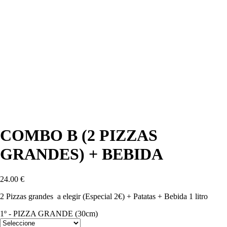
COMBO B (2 PIZZAS
GRANDES) + BEBIDA
24.00
€
2 Pizzas grandes a elegir (Especial 2€) + Patatas + Bebida 1 litro
1º - PIZZA GRANDE (30cm)