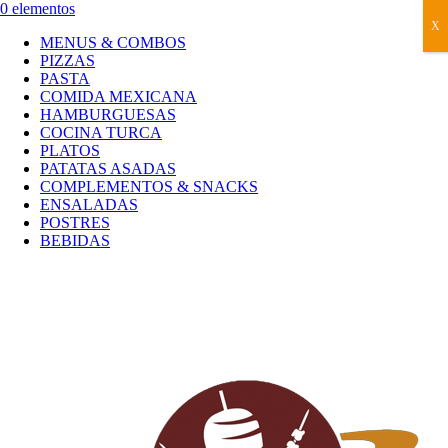
0 elementos
X
MENUS & COMBOS
PIZZAS
PASTA
COMIDA MEXICANA
HAMBURGUESAS
COCINA TURCA
PLATOS
PATATAS ASADAS
COMPLEMENTOS & SNACKS
ENSALADAS
POSTRES
BEBIDAS