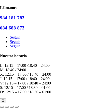
Llámanos
984 181 783
684 688 873
Seguir
Seguir
Seguir
Nuestro horario
L: 12:15 – 17:00 /18:40 – 24:00
M: 18:40 / 24:00
X: 12:15 – 17:00 / 18:40 – 24:00
J: 12:15 – 17:00 / 18:40 – 24:00
V: 12:15 – 17:00 / 18:40 – 24:00
S: 12:15 – 17:00 / 18:30 – 01:00
D: 12:15 – 17:00 / 18:30 – 01:00
X