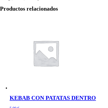
Productos relacionados
KEBAB CON PATATAS DENTRO