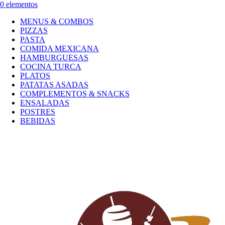
0 elementos
MENUS & COMBOS
PIZZAS
PASTA
COMIDA MEXICANA
HAMBURGUESAS
COCINA TURCA
PLATOS
PATATAS ASADAS
COMPLEMENTOS & SNACKS
ENSALADAS
POSTRES
BEBIDAS