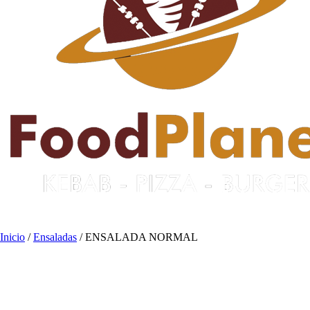
Inicio
/
Ensaladas
/ ENSALADA NORMAL