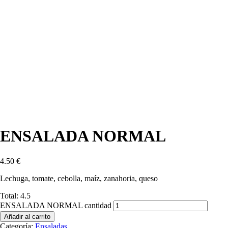
ENSALADA NORMAL
4.50
€
Lechuga, tomate, cebolla, maíz, zanahoria, queso
Total:
4.5
ENSALADA NORMAL cantidad
Añadir al carrito
Categoría:
Ensaladas