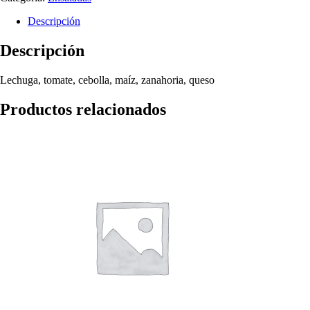
Descripción
Descripción
Lechuga, tomate, cebolla, maíz, zanahoria, queso
Productos relacionados