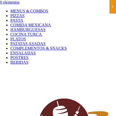
0 elementos
X
MENUS & COMBOS
PIZZAS
PASTA
COMIDA MEXICANA
HAMBURGUESAS
COCINA TURCA
PLATOS
PATATAS ASADAS
COMPLEMENTOS & SNACKS
ENSALADAS
POSTRES
BEBIDAS