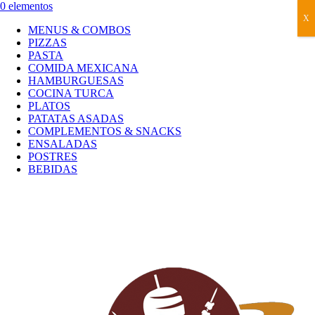
0 elementos
X
MENUS & COMBOS
PIZZAS
PASTA
COMIDA MEXICANA
HAMBURGUESAS
COCINA TURCA
PLATOS
PATATAS ASADAS
COMPLEMENTOS & SNACKS
ENSALADAS
POSTRES
BEBIDAS