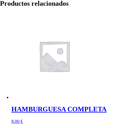
Productos relacionados
HAMBURGUESA COMPLETA
8.00
€