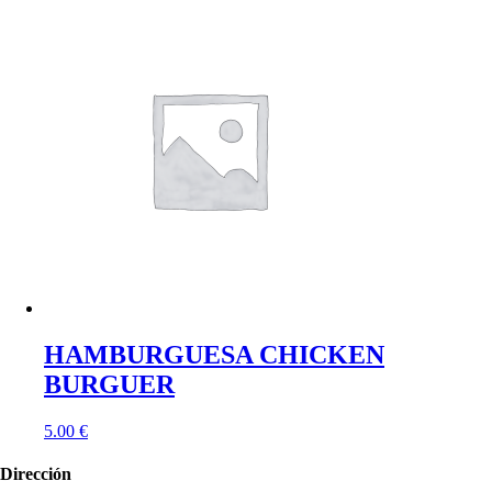
HAMBURGUESA CHICKEN
BURGUER
5.00
€
Dirección