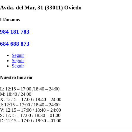
Avda. del Mar, 31 (33011) Oviedo
Llámanos
984 181 783
684 688 873
Seguir
Seguir
Seguir
Nuestro horario
L: 12:15 – 17:00 /18:40 – 24:00
M: 18:40 / 24:00
X: 12:15 – 17:00 / 18:40 – 24:00
J: 12:15 – 17:00 / 18:40 – 24:00
V: 12:15 – 17:00 / 18:40 – 24:00
S: 12:15 – 17:00 / 18:30 – 01:00
D: 12:15 – 17:00 / 18:30 – 01:00