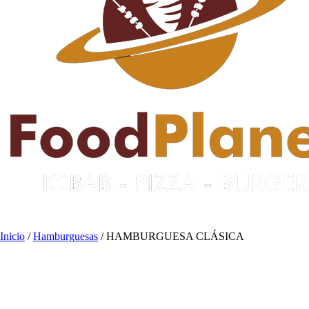
Inicio
/
Hamburguesas
/ HAMBURGUESA CLÁSICA