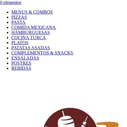
0 elementos
MENUS & COMBOS
PIZZAS
PASTA
COMIDA MEXICANA
HAMBURGUESAS
COCINA TURCA
PLATOS
PATATAS ASADAS
COMPLEMENTOS & SNACKS
ENSALADAS
POSTRES
BEBIDAS