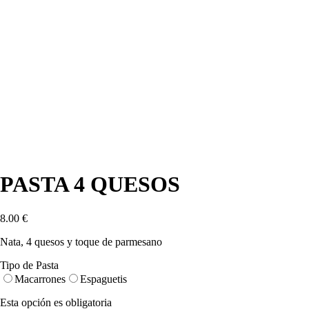
PASTA 4 QUESOS
8.00
€
Nata, 4 quesos y toque de parmesano
Tipo de Pasta
Macarrones
Espaguetis
Esta opción es obligatoria