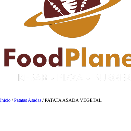
Inicio
/
Patatas Asadas
/ PATATA ASADA VEGETAL