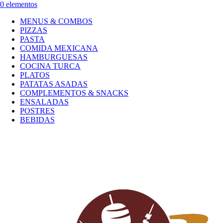
0 elementos
MENUS & COMBOS
PIZZAS
PASTA
COMIDA MEXICANA
HAMBURGUESAS
COCINA TURCA
PLATOS
PATATAS ASADAS
COMPLEMENTOS & SNACKS
ENSALADAS
POSTRES
BEBIDAS