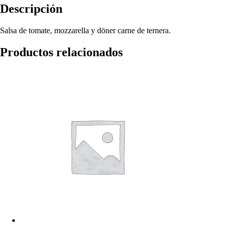
Descripción
Salsa de tomate, mozzarella y döner carne de ternera.
Productos relacionados