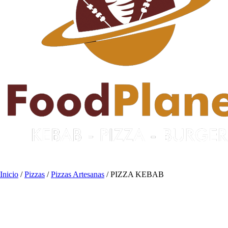
Inicio
/
Pizzas
/
Pizzas Artesanas
/ PIZZA KEBAB