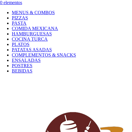
0 elementos
MENUS & COMBOS
PIZZAS
PASTA
COMIDA MEXICANA
HAMBURGUESAS
COCINA TURCA
PLATOS
PATATAS ASADAS
COMPLEMENTOS & SNACKS
ENSALADAS
POSTRES
BEBIDAS