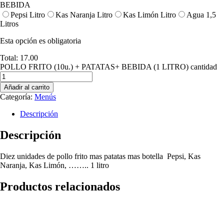
BEBIDA
Pepsi Litro
Kas Naranja Litro
Kas Limón Litro
Agua 1,5
Litros
Esta opción es obligatoria
Total:
17.00
POLLO FRITO (10u.) + PATATAS+ BEBIDA (1 LITRO) cantidad
Añadir al carrito
Categoría:
Menús
Descripción
Descripción
Diez unidades de pollo frito mas patatas mas botella Pepsi, Kas
Naranja, Kas Limón, …….. 1 litro
Productos relacionados