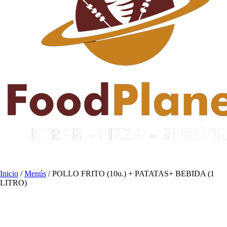
Inicio
/
Menús
/ POLLO FRITO (10u.) + PATATAS+ BEBIDA (1
LITRO)