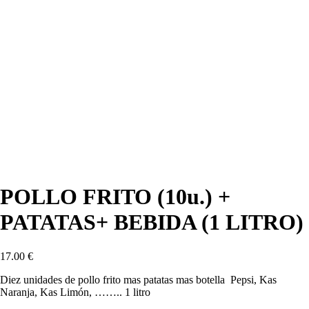
POLLO FRITO (10u.) +
PATATAS+ BEBIDA (1 LITRO)
17.00
€
Diez unidades de pollo frito mas patatas mas botella Pepsi, Kas
Naranja, Kas Limón, …….. 1 litro