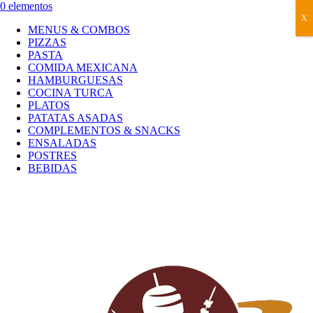
0 elementos
X
MENUS & COMBOS
PIZZAS
PASTA
COMIDA MEXICANA
HAMBURGUESAS
COCINA TURCA
PLATOS
PATATAS ASADAS
COMPLEMENTOS & SNACKS
ENSALADAS
POSTRES
BEBIDAS