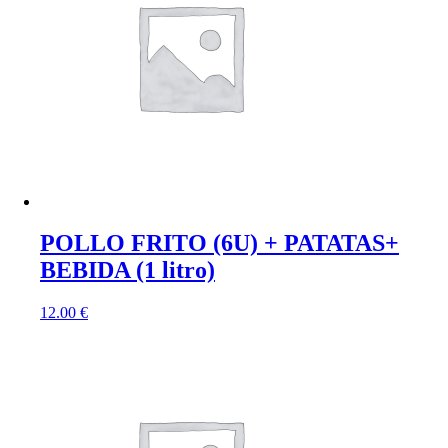
POLLO FRITO (6U) + PATATAS+
BEBIDA (1 litro)
12.00
€