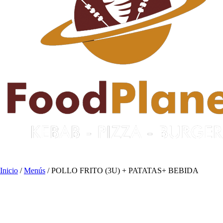
Inicio
/
Menús
/ POLLO FRITO (3U) + PATATAS+ BEBIDA