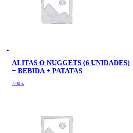
ALITAS O NUGGETS (6 UNIDADES)
+ BEBIDA + PATATAS
7.00
€