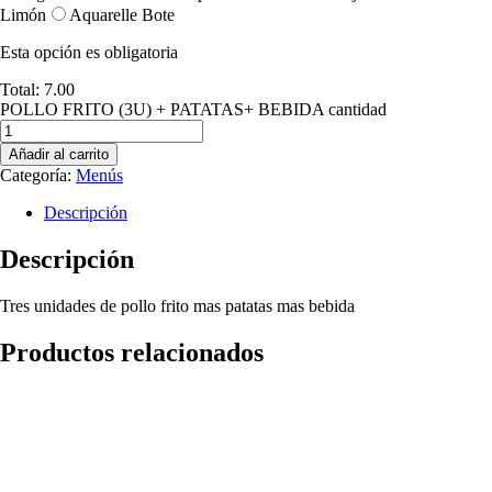
Limón
Aquarelle Bote
Esta opción es obligatoria
Total:
7.00
POLLO FRITO (3U) + PATATAS+ BEBIDA cantidad
Añadir al carrito
Categoría:
Menús
Descripción
Descripción
Tres unidades de pollo frito mas patatas mas bebida
Productos relacionados