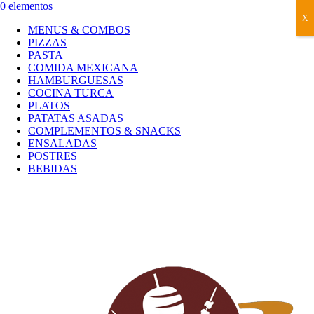
0 elementos
X
MENUS & COMBOS
PIZZAS
PASTA
COMIDA MEXICANA
HAMBURGUESAS
COCINA TURCA
PLATOS
PATATAS ASADAS
COMPLEMENTOS & SNACKS
ENSALADAS
POSTRES
BEBIDAS