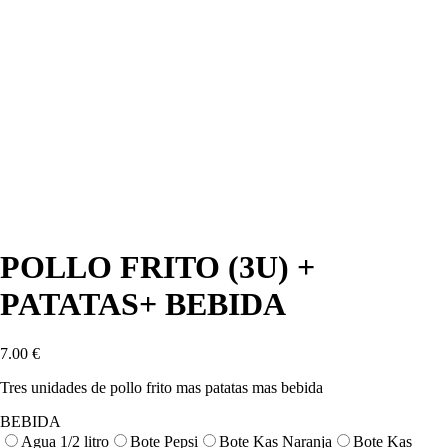
POLLO FRITO (3U) +
PATATAS+ BEBIDA
7.00
€
Tres unidades de pollo frito mas patatas mas bebida
BEBIDA
Agua 1/2 litro
Bote Pepsi
Bote Kas Naranja
Bote Kas