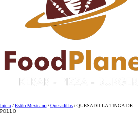
Inicio
/
Estilo Mexicano
/
Quesadillas
/ QUESADILLA TINGA DE
POLLO