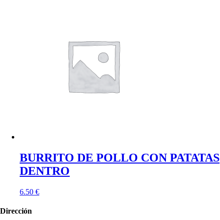
BURRITO DE POLLO CON PATATAS
DENTRO
6.50
€
Dirección