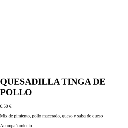
QUESADILLA TINGA DE
POLLO
6.50
€
Mix de pimiento, pollo macerado, queso y salsa de queso
Acompañamiento