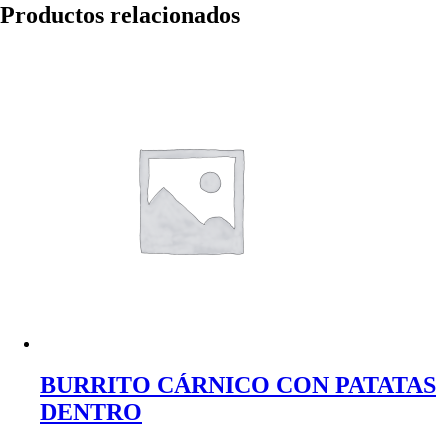
Productos relacionados
BURRITO CÁRNICO CON PATATAS
DENTRO