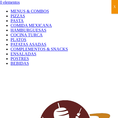
0 elementos
X
MENUS & COMBOS
PIZZAS
PASTA
COMIDA MEXICANA
HAMBURGUESAS
COCINA TURCA
PLATOS
PATATAS ASADAS
COMPLEMENTOS & SNACKS
ENSALADAS
POSTRES
BEBIDAS