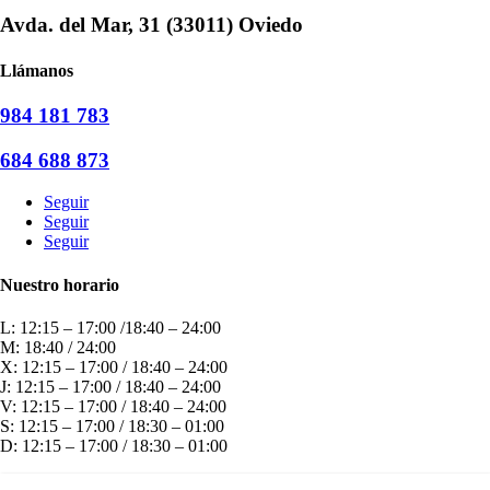
Avda. del Mar, 31 (33011) Oviedo
Llámanos
984 181 783
684 688 873
Seguir
Seguir
Seguir
Nuestro horario
L: 12:15 – 17:00 /18:40 – 24:00
M: 18:40 / 24:00
X: 12:15 – 17:00 / 18:40 – 24:00
J: 12:15 – 17:00 / 18:40 – 24:00
V: 12:15 – 17:00 / 18:40 – 24:00
S: 12:15 – 17:00 / 18:30 – 01:00
D: 12:15 – 17:00 / 18:30 – 01:00